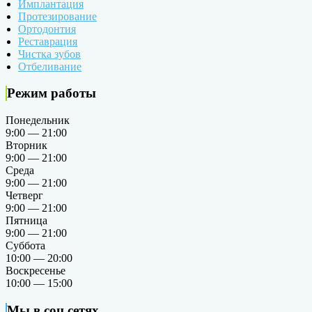
Имплантация
Протезирование
Ортодонтия
Реставрация
Чистка зубов
Отбеливание
Режим работы
Понедельник
9:00 — 21:00
Вторник
9:00 — 21:00
Среда
9:00 — 21:00
Четверг
9:00 — 21:00
Пятница
9:00 — 21:00
Суббота
10:00 — 20:00
Воскресенье
10:00 — 15:00
Мы в соц.сетях