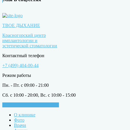
ТВОЕ ДЫХАНИЕ
Красногорский центр
имплантологии и
эстетической стоматологии
Контактный телефон
+7 (499) 404-00-44
Режим работы
Пн. - Пт. с 09:00 - 21:00
Сб. с 10:00 - 20:00, Вс. с 10:00 - 15:00
ЗАПИСАТЬСЯ НА ПРИЁМ
О клинике
Фото
Врачи