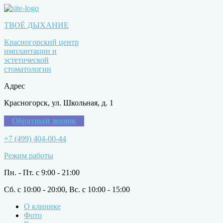
ТВОЁ ДЫХАНИЕ
Красногорский центр
имплантации и
эстетической
стоматологии
Адрес
Красногорск, ул. Школьная, д. 1
Обратный звонок
+7 (499) 404-00-44
Режим работы
Пн. - Пт. с 9:00 - 21:00
Сб. с 10:00 - 20:00, Вс. с 10:00 - 15:00
О клинике
Фото