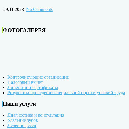
29.11.2023
No Comments
ФОТОГАЛЕРЕЯ
Контролирующие организации
Налоговый вычет
Лицензии и сертификаты
Результаты проведения специальной оценки условий труда
Наши услуги
Диагностика и консультация
Удаление зубов
Лечение десен