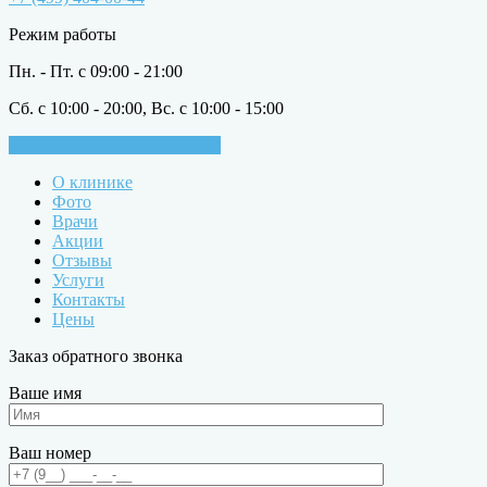
Режим работы
Пн. - Пт. с 09:00 - 21:00
Сб. с 10:00 - 20:00, Вс. с 10:00 - 15:00
ЗАПИСАТЬСЯ НА ПРИЁМ
О клинике
Фото
Врачи
Акции
Отзывы
Услуги
Контакты
Цены
Заказ обратного звонка
Ваше имя
Ваш номер