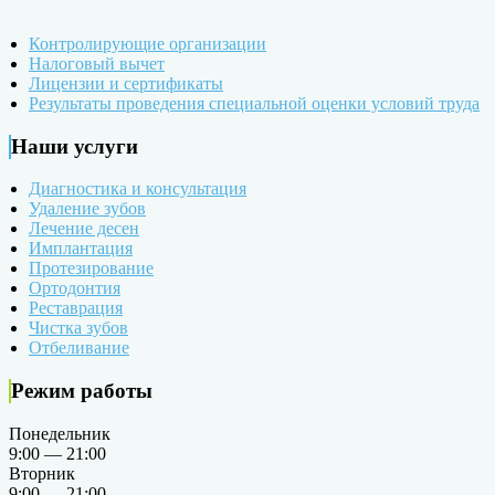
Контролирующие организации
Налоговый вычет
Лицензии и сертификаты
Результаты проведения специальной оценки условий труда
Наши услуги
Диагностика и консультация
Удаление зубов
Лечение десен
Имплантация
Протезирование
Ортодонтия
Реставрация
Чистка зубов
Отбеливание
Режим работы
Понедельник
9:00 — 21:00
Вторник
9:00 — 21:00