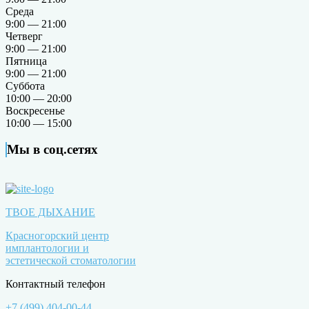
Среда
9:00 — 21:00
Четверг
9:00 — 21:00
Пятница
9:00 — 21:00
Суббота
10:00 — 20:00
Воскресенье
10:00 — 15:00
Мы в соц.сетях
ТВОЕ ДЫХАНИЕ
Красногорский центр
имплантологии и
эстетической стоматологии
Контактный телефон
+7 (499) 404-00-44