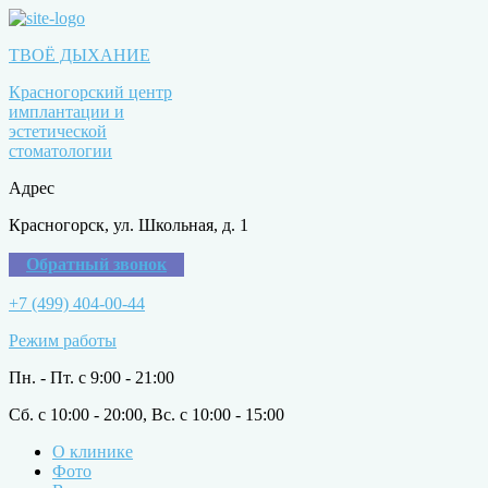
ТВОЁ ДЫХАНИЕ
Красногорский центр
имплантации и
эстетической
стоматологии
Адрес
Красногорск, ул. Школьная, д. 1
Обратный звонок
+7 (499) 404-00-44
Режим работы
Пн. - Пт. с 9:00 - 21:00
Сб. с 10:00 - 20:00, Вс. с 10:00 - 15:00
О клинике
Фото