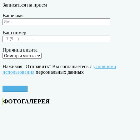
Записаться на прием
Ваше имя
Ваш номер
Причина визита
Нажимая "Отправить" Вы соглашаетесь с
условиями
использования
персональных данных
ФОТОГАЛЕРЕЯ