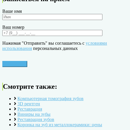
Ваше имя
Ваш номер
Нажимая "Отправить" вы соглашаетесь с
условиями
использования
персональных данных
Смотрите также:
Компьютерная томография зубов
3D рентген
Реставрация
Виниры на зубы
Реставрация зубов
Коронка на зуб из металлокерамики: цены