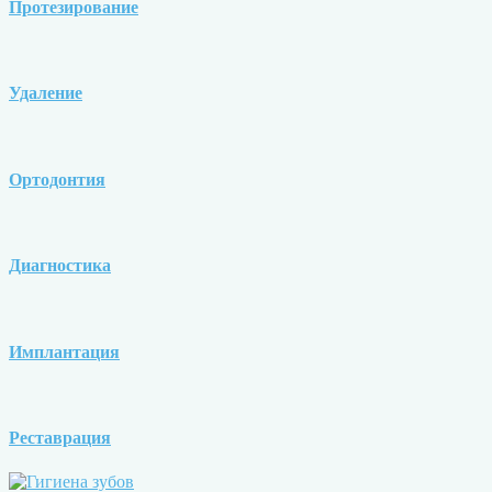
Протезирование
Удаление
Ортодонтия
Диагностика
Имплантация
Реставрация