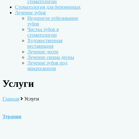
стоматологии
Стоматология для беременных
Лечение зубов
Недорогое отбеливание
зубов
Чистка зубов в
стоматологии
Художественная
реставрация
Лечение десен
Лечение свища десны
Лечение зубов под
микроскопом
Услуги
Главная
Услуги
Терапия