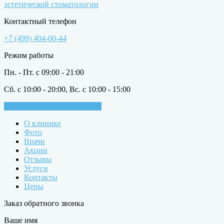
эстетической стоматологии
Контактный телефон
+7 (499) 404-00-44
Режим работы
Пн. - Пт. с 09:00 - 21:00
Сб. с 10:00 - 20:00, Вс. с 10:00 - 15:00
ЗАПИСАТЬСЯ НА ПРИЁМ
О клинике
Фото
Врачи
Акции
Отзывы
Услуги
Контакты
Цены
Заказ обратного звонка
Ваше имя