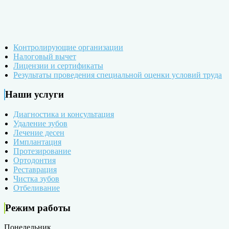
Контролирующие организации
Налоговый вычет
Лицензии и сертификаты
Результаты проведения специальной оценки условий труда
Наши услуги
Диагностика и консультация
Удаление зубов
Лечение десен
Имплантация
Протезирование
Ортодонтия
Реставрация
Чистка зубов
Отбеливание
Режим работы
Понедельник