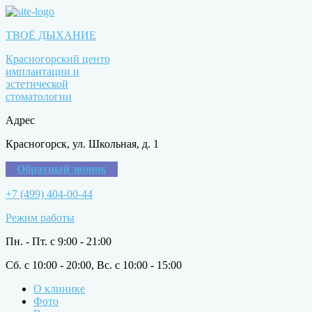
ТВОЁ ДЫХАНИЕ
Красногорский центр
имплантации и
эстетической
стоматологии
Адрес
Красногорск, ул. Школьная, д. 1
Обратный звонок
+7 (499) 404-00-44
Режим работы
Пн. - Пт. с 9:00 - 21:00
Сб. с 10:00 - 20:00, Вс. с 10:00 - 15:00
О клинике
Фото