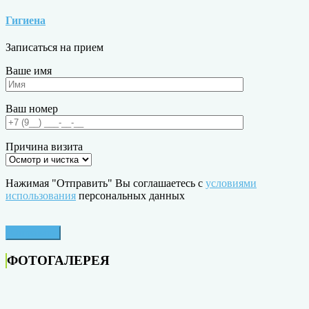
Гигиена
Записаться на прием
Ваше имя
Ваш номер
Причина визита
Нажимая "Отправить" Вы соглашаетесь с
условиями
использования
персональных данных
ФОТОГАЛЕРЕЯ