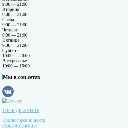
9:00 — 21:00
Вторник
9:00 — 21:00
Среда
9:00 — 21:00
Четверг
9:00 — 21:00
Пятница
9:00 — 21:00
Суббота
10:00 — 20:00
Воскресенье
10:00 — 15:00
Мы в соц.сетях
ТВОЕ ДЫХАНИЕ
Красногорский центр
имплантологии и