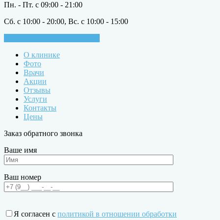
Пн. - Пт. с 09:00 - 21:00
Сб. с 10:00 - 20:00, Вс. с 10:00 - 15:00
ЗАПИСАТЬСЯ НА ПРИЁМ
О клинике
Фото
Врачи
Акции
Отзывы
Услуги
Контакты
Цены
Заказ обратного звонка
Ваше имя
Ваш номер
Я согласен с
политикой в отношении обработки