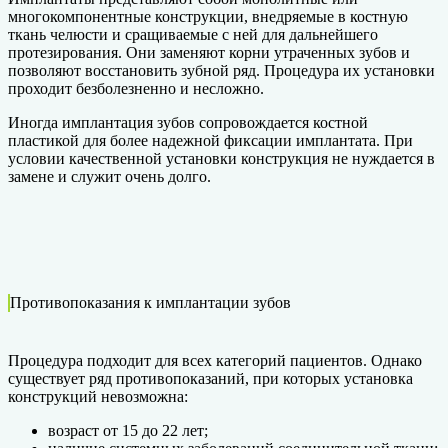
многокомпонентные конструкции, внедряемые в костную
ткань челюсти и сращиваемые с ней для дальнейшего
протезирования. Они заменяют корни утраченных зубов и
позволяют восстановить зубной ряд. Процедура их установки
проходит безболезненно и несложно.
Иногда имплантация зубов сопровождается костной
пластикой для более надежной фиксации имплантата. При
условии качественной установки конструкция не нуждается в
замене и служит очень долго.
Противопоказания к имплантации зубов
Процедура подходит для всех категорий пациентов. Однако
существует ряд противопоказаний, при которых установка
конструкций невозможна:
возраст от 15 до 22 лет;