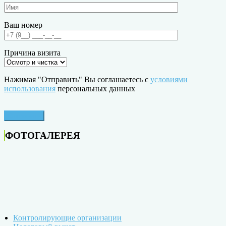
Ваш номер
Причина визита
Нажимая "Отправить" Вы соглашаетесь с
условиями
использования
персональных данных
ФОТОГАЛЕРЕЯ
Контролирующие организации