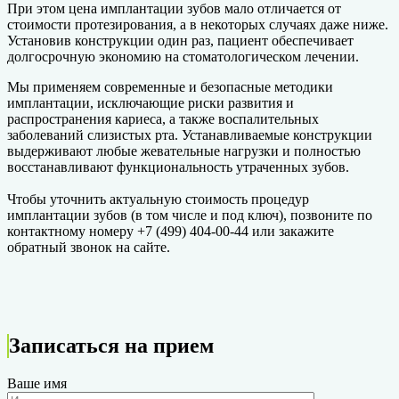
При этом цена имплантации зубов мало отличается от
стоимости протезирования, а в некоторых случаях даже ниже.
Установив конструкции один раз, пациент обеспечивает
долгосрочную экономию на стоматологическом лечении.
Мы применяем современные и безопасные методики
имплантации, исключающие риски развития и
распространения кариеса, а также воспалительных
заболеваний слизистых рта. Устанавливаемые конструкции
выдерживают любые жевательные нагрузки и полностью
восстанавливают функциональность утраченных зубов.
Чтобы уточнить актуальную стоимость процедур
имплантации зубов (в том числе и под ключ), позвоните по
контактному номеру +7 (499) 404-00-44 или закажите
обратный звонок на сайте.
Записаться на прием
Ваше имя