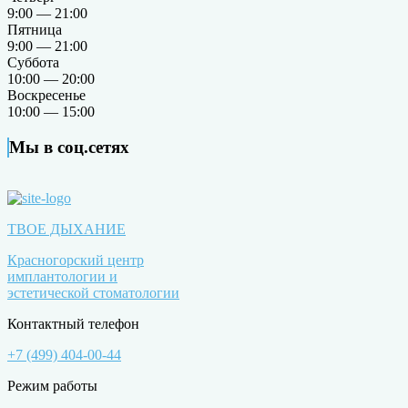
9:00 — 21:00
Пятница
9:00 — 21:00
Суббота
10:00 — 20:00
Воскресенье
10:00 — 15:00
Мы в соц.сетях
ТВОЕ ДЫХАНИЕ
Красногорский центр
имплантологии и
эстетической стоматологии
Контактный телефон
+7 (499) 404-00-44
Режим работы