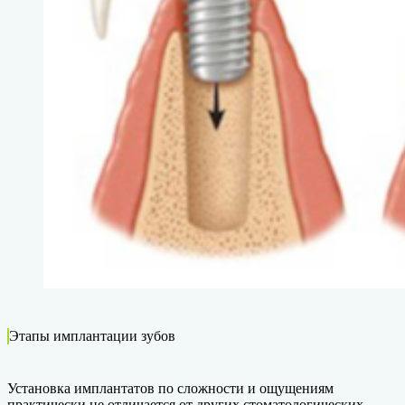
Этапы имплантации зубов
Установка имплантатов по сложности и ощущениям
практически не отличается от других стоматологических