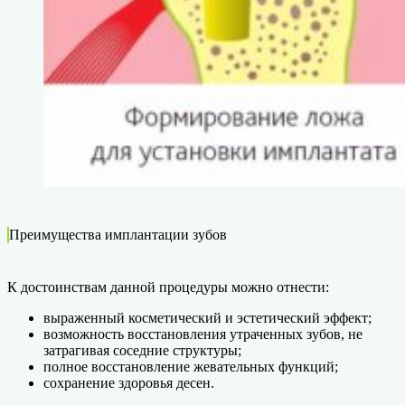
Преимущества имплантации зубов
К достоинствам данной процедуры можно отнести:
выраженный косметический и эстетический эффект;
возможность восстановления утраченных зубов, не
затрагивая соседние структуры;
полное восстановление жевательных функций;
сохранение здоровья десен.