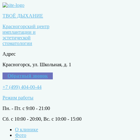
ТВОЁ ДЫХАНИЕ
Красногорский центр
имплантации и
эстетической
стоматологии
Адрес
Красногорск, ул. Школьная, д. 1
Обратный звонок
+7 (499) 404-00-44
Режим работы
Пн. - Пт. с 9:00 - 21:00
Сб. с 10:00 - 20:00, Вс. с 10:00 - 15:00
О клинике
Фото