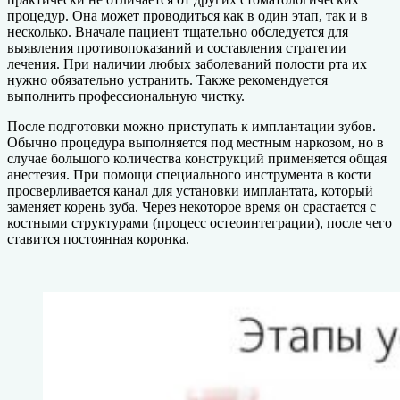
процедур. Она может проводиться как в один этап, так и в
несколько. Вначале пациент тщательно обследуется для
выявления противопоказаний и составления стратегии
лечения. При наличии любых заболеваний полости рта их
нужно обязательно устранить. Также рекомендуется
выполнить профессиональную чистку.
После подготовки можно приступать к имплантации зубов.
Обычно процедура выполняется под местным наркозом, но в
случае большого количества конструкций применяется общая
анестезия. При помощи специального инструмента в кости
просверливается канал для установки имплантата, который
заменяет корень зуба. Через некоторое время он срастается с
костными структурами (процесс остеоинтеграции), после чего
ставится постоянная коронка.