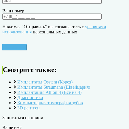
Ваш номер
Нажимая "Отправить" вы соглашаетесь с
условиями
использования
персональных данных
Смотрите также:
Имплантаты Osstem (Корея)
Имплантаты Straumann (Швейцария)
Имплантация All-on-4 (Все на 4)
Диагностика
Компьютерная томография зубов
3D рентген
Записаться на прием
Ваше имя