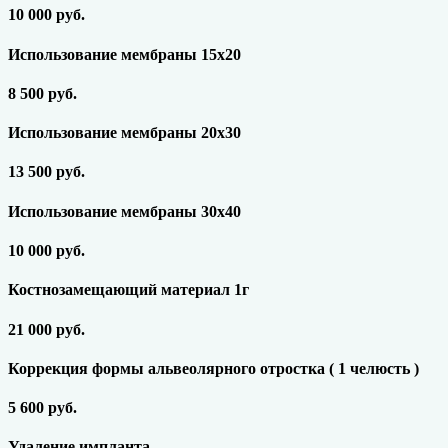
10 000 руб.
Использование мембраны 15х20
8 500 руб.
Использование мембраны 20х30
13 500 руб.
Использование мембраны 30х40
10 000 руб.
Костнозамещающий материал 1г
21 000 руб.
Коррекция формы альвеолярного отростка ( 1 челюсть )
5 600 руб.
Удаление импланта