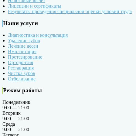
Налоговый вычет
Лицензии и сертификаты
Результаты проведения специальной оценки условий труда
Наши услуги
Диагностика и консультация
Удаление зубов
Лечение десен
Имплантация
Протезирование
Ортодонтия
Реставрация
Чистка зубов
Отбеливание
Режим работы
Понедельник
9:00 — 21:00
Вторник
9:00 — 21:00
Среда
9:00 — 21:00
Четверг