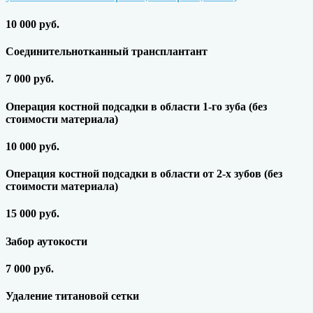
10 000 руб.
Соединительнотканный трансплантант
7 000 руб.
Операция костной подсадки в области 1-го зуба (без
стоимости материала)
10 000 руб.
Операция костной подсадки в области от 2-х зубов (без
стоимости материала)
15 000 руб.
Забор аутокости
7 000 руб.
Удаление титановой сетки