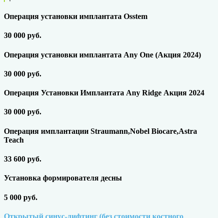
Операция установки имплантата Osstem
30 000 руб.
Операция установки имплантата Аny One (Акция 2024)
30 000 руб.
Операция Установки Имплантата Any Ridge Акция 2024
30 000 руб.
Операция имплантации Straumann,Nobel Biocare,Astra
Teach
33 600 руб.
Установка формирователя десны
5 000 руб.
Открытый синус-лифтинг (без стоимости костного