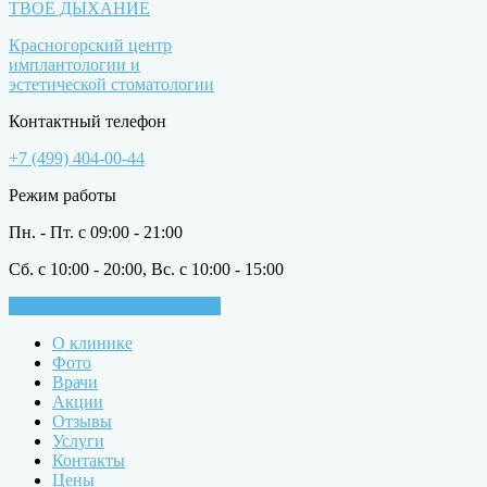
ТВОЕ ДЫХАНИЕ
Красногорский центр
имплантологии и
эстетической стоматологии
Контактный телефон
+7 (499) 404-00-44
Режим работы
Пн. - Пт. с 09:00 - 21:00
Сб. с 10:00 - 20:00, Вс. с 10:00 - 15:00
ЗАПИСАТЬСЯ НА ПРИЁМ
О клинике
Фото
Врачи
Акции
Отзывы
Услуги
Контакты
Цены