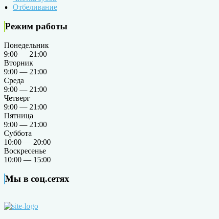
Отбеливание
Режим работы
Понедельник
9:00 — 21:00
Вторник
9:00 — 21:00
Среда
9:00 — 21:00
Четверг
9:00 — 21:00
Пятница
9:00 — 21:00
Суббота
10:00 — 20:00
Воскресенье
10:00 — 15:00
Мы в соц.сетях