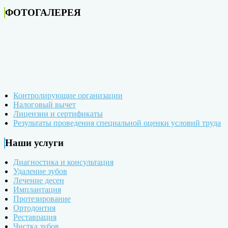
ФОТОГАЛЕРЕЯ
Контролирующие организации
Налоговый вычет
Лицензии и сертификаты
Результаты проведения специальной оценки условий труда
Наши услуги
Диагностика и консультация
Удаление зубов
Лечение десен
Имплантация
Протезирование
Ортодонтия
Реставрация
Чистка зубов