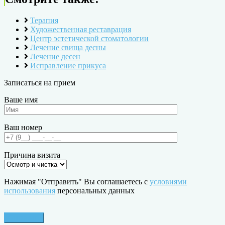
Терапия
Художественная реставрация
Центр эстетической стоматологии
Лечение свища десны
Лечение десен
Исправление прикуса
Записаться на прием
Ваше имя
Ваш номер
Причина визита
Нажимая "Отправить" Вы соглашаетесь с
условиями
использования
персональных данных