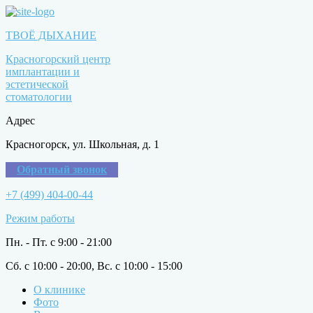
ТВОЁ ДЫХАНИЕ
Красногорский центр
имплантации и
эстетической
стоматологии
Адрес
Красногорск, ул. Школьная, д. 1
Обратный звонок
+7 (499) 404-00-44
Режим работы
Пн. - Пт. с 9:00 - 21:00
Сб. с 10:00 - 20:00, Вс. с 10:00 - 15:00
О клинике
Фото