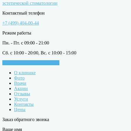
эстетической стоматологии
Контактный телефон
+7 (499) 404-00-44
Режим работы
Пн. - Пт. с 09:00 - 21:00
Сб. с 10:00 - 20:00, Вс. с 10:00 - 15:00
ЗАПИСАТЬСЯ НА ПРИЁМ
О клинике
Фото
Врачи
Акции
Отзывы
Услуги
Контакты
Цены
Заказ обратного звонка
Ваше имя