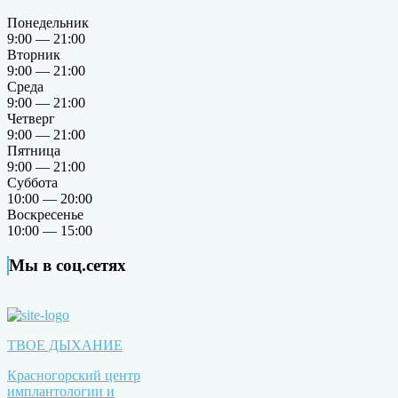
Понедельник
9:00 — 21:00
Вторник
9:00 — 21:00
Среда
9:00 — 21:00
Четверг
9:00 — 21:00
Пятница
9:00 — 21:00
Суббота
10:00 — 20:00
Воскресенье
10:00 — 15:00
Мы в соц.сетях
ТВОЕ ДЫХАНИЕ
Красногорский центр
имплантологии и