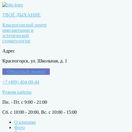
ТВОЁ ДЫХАНИЕ
Красногорский центр
имплантации и
эстетической
стоматологии
Адрес
Красногорск, ул. Школьная, д. 1
Обратный звонок
+7 (499) 404-00-44
Режим работы
Пн. - Пт. с 9:00 - 21:00
Сб. с 10:00 - 20:00, Вс. с 10:00 - 15:00
О клинике
Фото