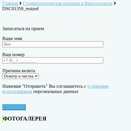
Главная
Стоматологическая клиника в Красногорске
DSC01359_resized
Записаться на прием
Ваше имя
Ваш номер
Причина визита
Нажимая "Отправить" Вы соглашаетесь с
условиями
использования
персональных данных
ФОТОГАЛЕРЕЯ