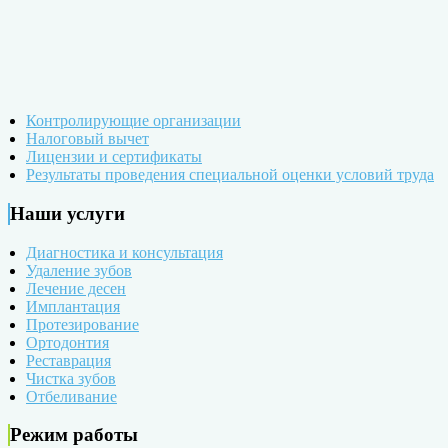
Контролирующие организации
Налоговый вычет
Лицензии и сертификаты
Результаты проведения специальной оценки условий труда
Наши услуги
Диагностика и консультация
Удаление зубов
Лечение десен
Имплантация
Протезирование
Ортодонтия
Реставрация
Чистка зубов
Отбеливание
Режим работы