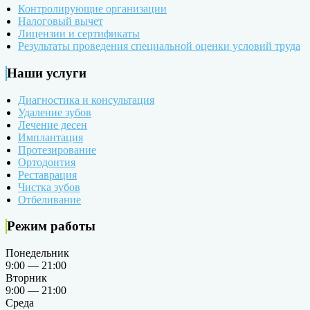
Контролирующие организации
Налоговый вычет
Лицензии и сертификаты
Результаты проведения специальной оценки условий труда
Наши услуги
Диагностика и консультация
Удаление зубов
Лечение десен
Имплантация
Протезирование
Ортодонтия
Реставрация
Чистка зубов
Отбеливание
Режим работы
Понедельник
9:00 — 21:00
Вторник
9:00 — 21:00
Среда