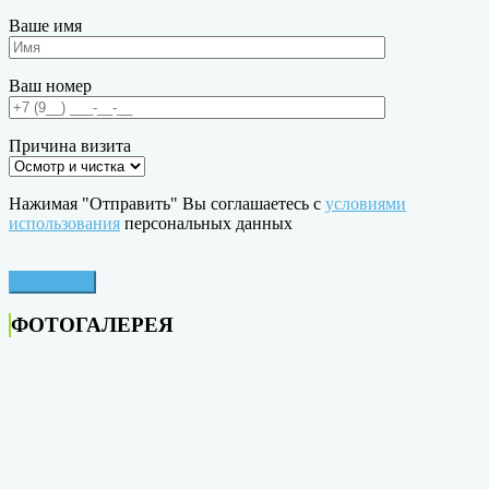
Ваше имя
Ваш номер
Причина визита
Нажимая "Отправить" Вы соглашаетесь с
условиями
использования
персональных данных
ФОТОГАЛЕРЕЯ