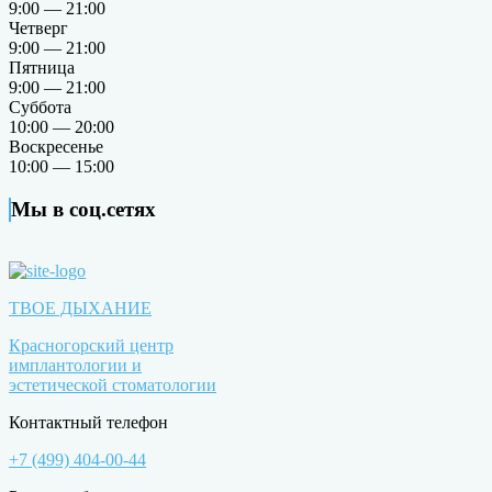
9:00 — 21:00
Четверг
9:00 — 21:00
Пятница
9:00 — 21:00
Суббота
10:00 — 20:00
Воскресенье
10:00 — 15:00
Мы в соц.сетях
ТВОЕ ДЫХАНИЕ
Красногорский центр
имплантологии и
эстетической стоматологии
Контактный телефон
+7 (499) 404-00-44