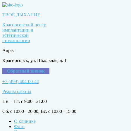
ТВОЁ ДЫХАНИЕ
Красногорский центр
имплантации и
эстетической
стоматологии
Адрес
Красногорск, ул. Школьная, д. 1
Обратный звонок
+7 (499) 404-00-44
Режим работы
Пн. - Пт. с 9:00 - 21:00
Сб. с 10:00 - 20:00, Вс. с 10:00 - 15:00
О клинике
Фото