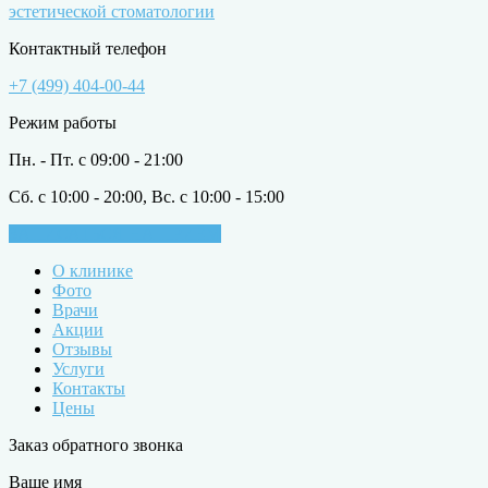
эстетической стоматологии
Контактный телефон
+7 (499) 404-00-44
Режим работы
Пн. - Пт. с 09:00 - 21:00
Сб. с 10:00 - 20:00, Вс. с 10:00 - 15:00
ЗАПИСАТЬСЯ НА ПРИЁМ
О клинике
Фото
Врачи
Акции
Отзывы
Услуги
Контакты
Цены
Заказ обратного звонка
Ваше имя