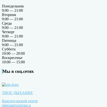
Понедельник
9:00 — 21:00
Вторник
9:00 — 21:00
Среда
9:00 — 21:00
Четверг
9:00 — 21:00
Пятница
9:00 — 21:00
Суббота
10:00 — 20:00
Воскресенье
10:00 — 15:00
Мы в соц.сетях
ТВОЕ ДЫХАНИЕ
Красногорский центр
имплантологии и