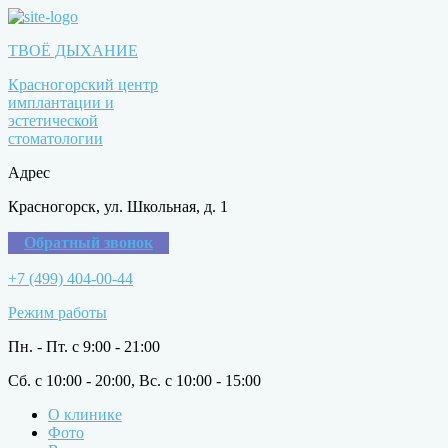
ТВОЁ ДЫХАНИЕ
Красногорский центр
имплантации и
эстетической
стоматологии
Адрес
Красногорск, ул. Школьная, д. 1
Обратный звонок
+7 (499) 404-00-44
Режим работы
Пн. - Пт. с 9:00 - 21:00
Сб. с 10:00 - 20:00, Вс. с 10:00 - 15:00
О клинике
Фото