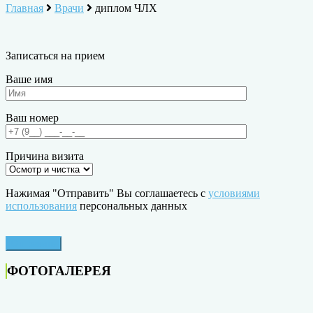
Главная
Врачи
диплом ЧЛХ
Записаться на прием
Ваше имя
Ваш номер
Причина визита
Нажимая "Отправить" Вы соглашаетесь с
условиями
использования
персональных данных
ФОТОГАЛЕРЕЯ