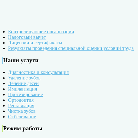
Контролирующие организации
Налоговый вычет
Лицензии и сертификаты
Результаты проведения специальной оценки условий труда
Наши услуги
Диагностика и консультация
Удаление зубов
Лечение десен
Имплантация
Протезирование
Ортодонтия
Реставрация
Чистка зубов
Отбеливание
Режим работы