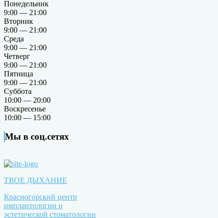
Понедельник
9:00 — 21:00
Вторник
9:00 — 21:00
Среда
9:00 — 21:00
Четверг
9:00 — 21:00
Пятница
9:00 — 21:00
Суббота
10:00 — 20:00
Воскресенье
10:00 — 15:00
Мы в соц.сетях
ТВОЕ ДЫХАНИЕ
Красногорский центр
имплантологии и
эстетической стоматологии