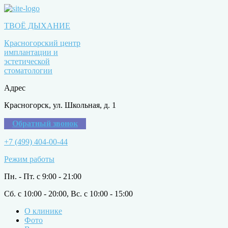
ТВОЁ ДЫХАНИЕ
Красногорский центр
имплантации и
эстетической
стоматологии
Адрес
Красногорск, ул. Школьная, д. 1
Обратный звонок
+7 (499) 404-00-44
Режим работы
Пн. - Пт. с 9:00 - 21:00
Сб. с 10:00 - 20:00, Вс. с 10:00 - 15:00
О клинике
Фото