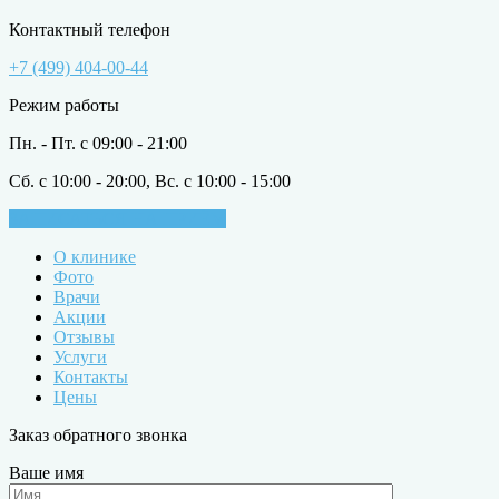
Контактный телефон
+7 (499) 404-00-44
Режим работы
Пн. - Пт. с 09:00 - 21:00
Сб. с 10:00 - 20:00, Вс. с 10:00 - 15:00
ЗАПИСАТЬСЯ НА ПРИЁМ
О клинике
Фото
Врачи
Акции
Отзывы
Услуги
Контакты
Цены
Заказ обратного звонка
Ваше имя