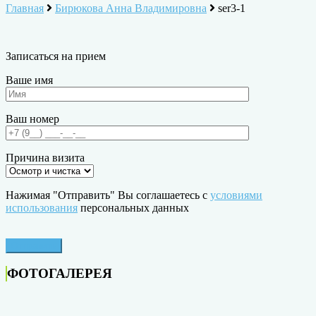
Главная
Бирюкова Анна Владимировна
ser3-1
Записаться на прием
Ваше имя
Ваш номер
Причина визита
Нажимая "Отправить" Вы соглашаетесь с
условиями
использования
персональных данных
ФОТОГАЛЕРЕЯ