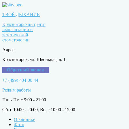
ТВОЁ ДЫХАНИЕ
Красногорский центр
имплантации и
эстетической
стоматологии
Адрес
Красногорск, ул. Школьная, д. 1
Обратный звонок
+7 (499) 404-00-44
Режим работы
Пн. - Пт. с 9:00 - 21:00
Сб. с 10:00 - 20:00, Вс. с 10:00 - 15:00
О клинике
Фото