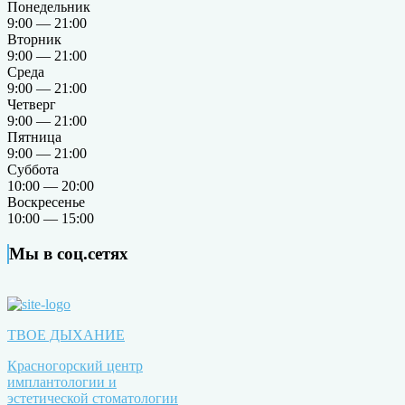
Понедельник
9:00 — 21:00
Вторник
9:00 — 21:00
Среда
9:00 — 21:00
Четверг
9:00 — 21:00
Пятница
9:00 — 21:00
Суббота
10:00 — 20:00
Воскресенье
10:00 — 15:00
Мы в соц.сетях
ТВОЕ ДЫХАНИЕ
Красногорский центр
имплантологии и
эстетической стоматологии