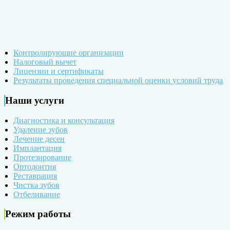
Контролирующие организации
Налоговый вычет
Лицензии и сертификаты
Результаты проведения специальной оценки условий труда
Наши услуги
Диагностика и консультация
Удаление зубов
Лечение десен
Имплантация
Протезирование
Ортодонтия
Реставрация
Чистка зубов
Отбеливание
Режим работы