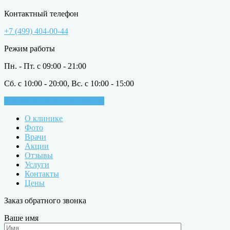
Контактный телефон
+7 (499) 404-00-44
Режим работы
Пн. - Пт. с 09:00 - 21:00
Сб. с 10:00 - 20:00, Вс. с 10:00 - 15:00
ЗАПИСАТЬСЯ НА ПРИЁМ
О клинике
Фото
Врачи
Акции
Отзывы
Услуги
Контакты
Цены
Заказ обратного звонка
Ваше имя