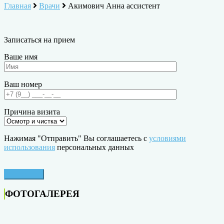
Главная
Врачи
Акимович Анна ассистент
Записаться на прием
Ваше имя
Ваш номер
Причина визита
Нажимая "Отправить" Вы соглашаетесь с
условиями
использования
персональных данных
ФОТОГАЛЕРЕЯ