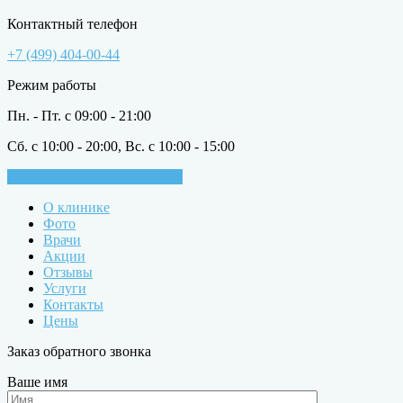
Контактный телефон
+7 (499) 404-00-44
Режим работы
Пн. - Пт. с 09:00 - 21:00
Сб. с 10:00 - 20:00, Вс. с 10:00 - 15:00
ЗАПИСАТЬСЯ НА ПРИЁМ
О клинике
Фото
Врачи
Акции
Отзывы
Услуги
Контакты
Цены
Заказ обратного звонка
Ваше имя