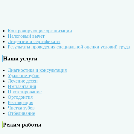
Контролирующие организации
Налоговый вычет
Лицензии и сертификаты
Результаты проведения специальной оценки условий труда
Наши услуги
Диагностика и консультация
Удаление зубов
Лечение десен
Имплантация
Протезирование
Ортодонтия
Реставрация
Чистка зубов
Отбеливание
Режим работы