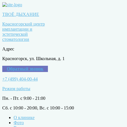
ТВОЁ ДЫХАНИЕ
Красногорский центр
имплантации и
эстетической
стоматологии
Адрес
Красногорск, ул. Школьная, д. 1
Обратный звонок
+7 (499) 404-00-44
Режим работы
Пн. - Пт. с 9:00 - 21:00
Сб. с 10:00 - 20:00, Вс. с 10:00 - 15:00
О клинике
Фото