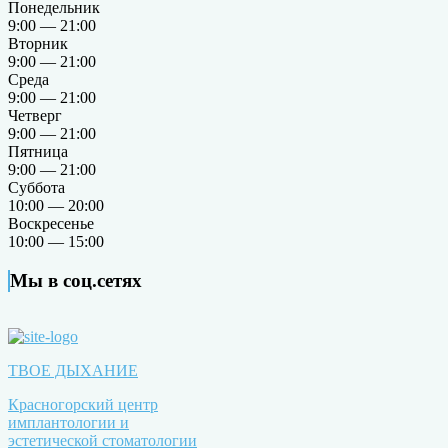
Понедельник
9:00 — 21:00
Вторник
9:00 — 21:00
Среда
9:00 — 21:00
Четверг
9:00 — 21:00
Пятница
9:00 — 21:00
Суббота
10:00 — 20:00
Воскресенье
10:00 — 15:00
Мы в соц.сетях
ТВОЕ ДЫХАНИЕ
Красногорский центр
имплантологии и
эстетической стоматологии