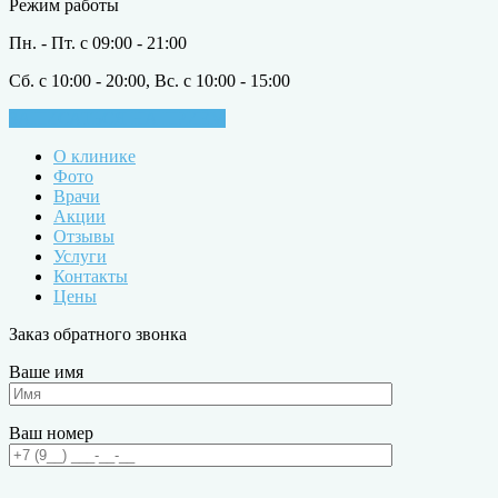
Режим работы
Пн. - Пт. с 09:00 - 21:00
Сб. с 10:00 - 20:00, Вс. с 10:00 - 15:00
ЗАПИСАТЬСЯ НА ПРИЁМ
О клинике
Фото
Врачи
Акции
Отзывы
Услуги
Контакты
Цены
Заказ обратного звонка
Ваше имя
Ваш номер