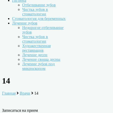
Гигиена
Отбеливание зубов
Чистка зубов в
стоматологии
Стоматология для беременных
Лечение зубов
Недорогое отбеливание
зубов
Чистка зубов в
стоматологии
Художественная
реставрация
Лечение десен
Лечение свища десны
Лечение зубов под
микроскопом
14
Главная
Врачи
14
Записаться на прием