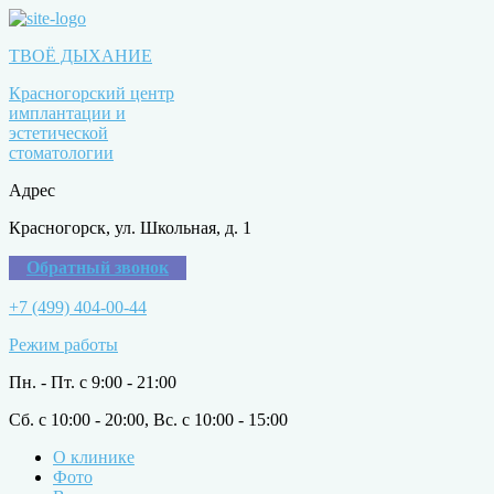
ТВОЁ ДЫХАНИЕ
Красногорский центр
имплантации и
эстетической
стоматологии
Адрес
Красногорск, ул. Школьная, д. 1
Обратный звонок
+7 (499) 404-00-44
Режим работы
Пн. - Пт. с 9:00 - 21:00
Сб. с 10:00 - 20:00, Вс. с 10:00 - 15:00
О клинике
Фото