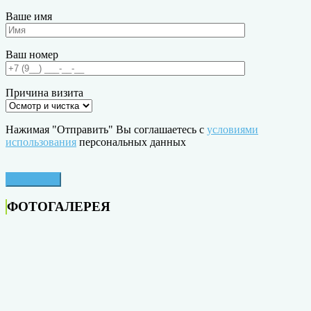
Ваше имя
Ваш номер
Причина визита
Нажимая "Отправить" Вы соглашаетесь с
условиями
использования
персональных данных
ФОТОГАЛЕРЕЯ