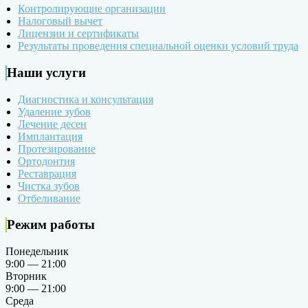
Контролирующие организации
Налоговый вычет
Лицензии и сертификаты
Результаты проведения специальной оценки условий труда
Наши услуги
Диагностика и консультация
Удаление зубов
Лечение десен
Имплантация
Протезирование
Ортодонтия
Реставрация
Чистка зубов
Отбеливание
Режим работы
Понедельник
9:00 — 21:00
Вторник
9:00 — 21:00
Среда