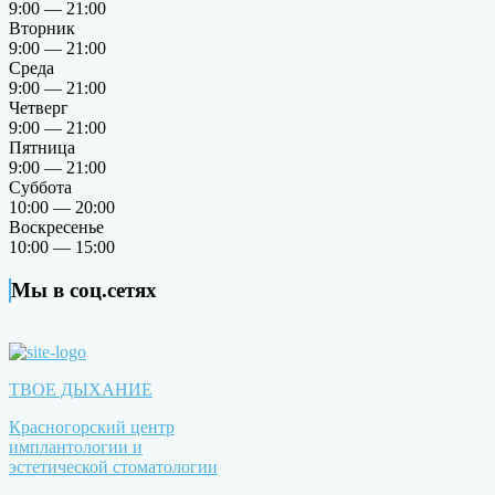
9:00 — 21:00
Вторник
9:00 — 21:00
Среда
9:00 — 21:00
Четверг
9:00 — 21:00
Пятница
9:00 — 21:00
Суббота
10:00 — 20:00
Воскресенье
10:00 — 15:00
Мы в соц.сетях
ТВОЕ ДЫХАНИЕ
Красногорский центр
имплантологии и
эстетической стоматологии