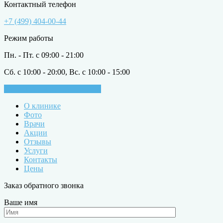
Контактный телефон
+7 (499) 404-00-44
Режим работы
Пн. - Пт. с 09:00 - 21:00
Сб. с 10:00 - 20:00, Вс. с 10:00 - 15:00
ЗАПИСАТЬСЯ НА ПРИЁМ
О клинике
Фото
Врачи
Акции
Отзывы
Услуги
Контакты
Цены
Заказ обратного звонка
Ваше имя