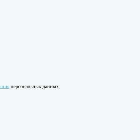
ания
персональных данных