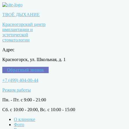
ТВОЁ ДЫХАНИЕ
Красногорский центр
имплантации и
эстетической
стоматологии
Адрес
Красногорск, ул. Школьная, д. 1
Обратный звонок
+7 (499) 404-00-44
Режим работы
Пн. - Пт. с 9:00 - 21:00
Сб. с 10:00 - 20:00, Вс. с 10:00 - 15:00
О клинике
Фото