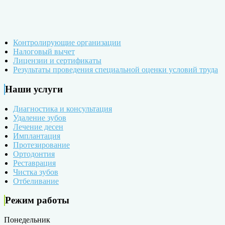
Контролирующие организации
Налоговый вычет
Лицензии и сертификаты
Результаты проведения специальной оценки условий труда
Наши услуги
Диагностика и консультация
Удаление зубов
Лечение десен
Имплантация
Протезирование
Ортодонтия
Реставрация
Чистка зубов
Отбеливание
Режим работы
Понедельник