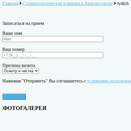
Главная
Стоматологическая клиника в Красногорске
tvdich
Записаться на прием
Ваше имя
Ваш номер
Причина визита
Нажимая "Отправить" Вы соглашаетесь с
условиями использов
ФОТОГАЛЕРЕЯ