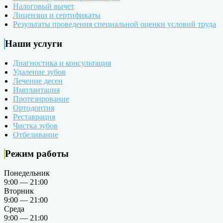
Налоговый вычет
Лицензии и сертификаты
Результаты проведения специальной оценки условий труда
Наши услуги
Диагностика и консультация
Удаление зубов
Лечение десен
Имплантация
Протезирование
Ортодонтия
Реставрация
Чистка зубов
Отбеливание
Режим работы
Понедельник
9:00 — 21:00
Вторник
9:00 — 21:00
Среда
9:00 — 21:00