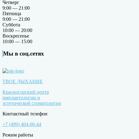
Четверг
9:00 — 21:00
Пятница
9:00 — 21:00
Суббота
10:00 — 20:00
Воскресенье
10:00 — 15:00
Мы в соц.сетях
ТВОЕ ДЫХАНИЕ
Красногорский центр
имплантологии и
эстетической стоматологии
Контактный телефон
+7 (499) 404-00-44
Режим работы