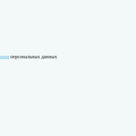
ания
персональных данных