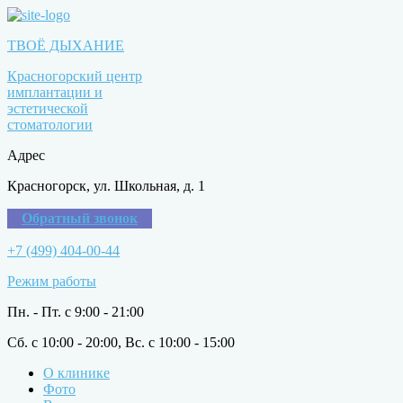
ТВОЁ ДЫХАНИЕ
Красногорский центр
имплантации и
эстетической
стоматологии
Адрес
Красногорск, ул. Школьная, д. 1
Обратный звонок
+7 (499) 404-00-44
Режим работы
Пн. - Пт. с 9:00 - 21:00
Сб. с 10:00 - 20:00, Вс. с 10:00 - 15:00
О клинике
Фото