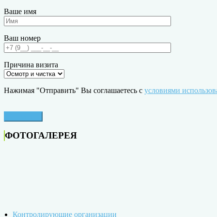
Ваше имя
Ваш номер
Причина визита
Нажимая "Отправить" Вы соглашаетесь с
условиями использов
ФОТОГАЛЕРЕЯ
Контролирующие организации