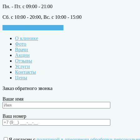
Пн. - Пт. с 09:00 - 21:00
Сб. с 10:00 - 20:00, Вс. с 10:00 - 15:00
ЗАПИСАТЬСЯ НА ПРИЁМ
О клинике
Фото
Врачи
Акции
Отзывы
Услуги
Контакты
Цены
Заказ обратного звонка
Ваше имя
Ваш номер
Я согласен с
политикой в отношении обработки персональн